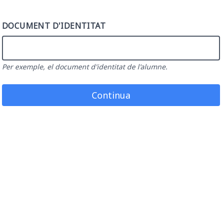
DOCUMENT D'IDENTITAT
Per exemple, el document d'identitat de l'alumne.